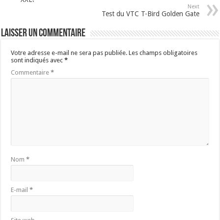
Next
Test du VTC T-Bird Golden Gate
Laisser un commentaire
Votre adresse e-mail ne sera pas publiée.
Les champs obligatoires
sont indiqués avec
*
Commentaire
*
Nom
*
E-mail
*