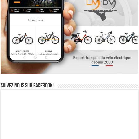
Suivez nous sur Facebook !