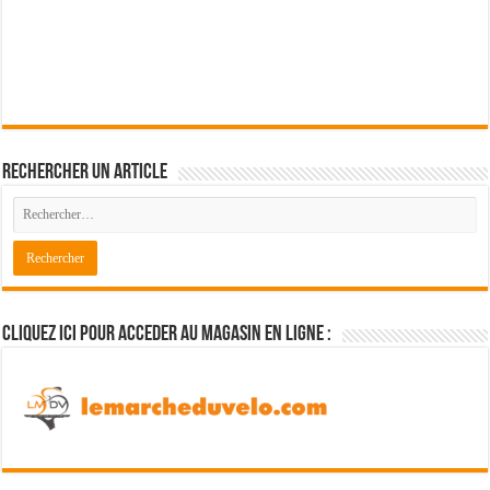
Rechercher un article
Cliquez ici pour acceder au magasin en ligne :