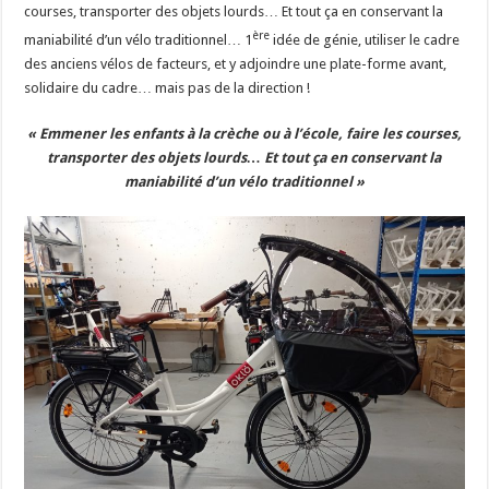
courses, transporter des objets lourds… Et tout ça en conservant la
ère
maniabilité d’un vélo traditionnel… 1
idée de génie, utiliser le cadre
des anciens vélos de facteurs, et y adjoindre une plate-forme avant,
solidaire du cadre… mais pas de la direction !
« Emmener les enfants à la crèche ou à l’école, faire les courses,
transporter des objets lourds… Et tout ça en conservant la
maniabilité d’un vélo traditionnel »