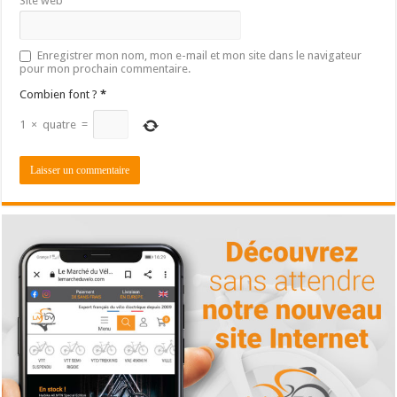
Site web
Enregistrer mon nom, mon e-mail et mon site dans le navigateur
pour mon prochain commentaire.
Combien font ?
*
1
×
quatre
=