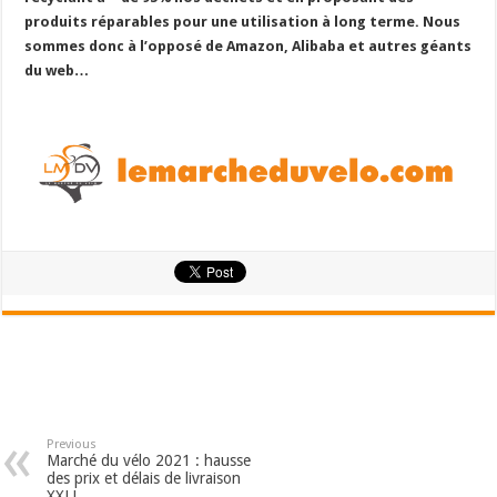
produits réparables pour une utilisation à long terme. Nous
sommes donc à l’opposé de Amazon, Alibaba et autres géants
du web…
Previous
Marché du vélo 2021 : hausse
des prix et délais de livraison
XXL!