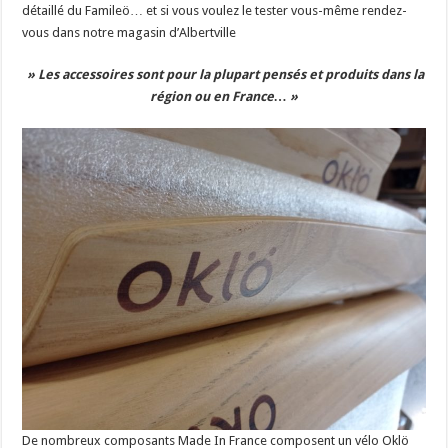
détaillé du Famileö… et si vous voulez le tester vous-même rendez-
vous dans notre magasin d’Albertville
» Les accessoires sont pour la plupart pensés et produits dans la
région ou en France… »
De nombreux composants Made In France composent un vélo Oklö