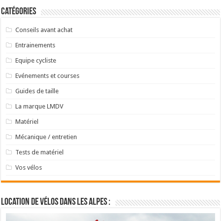
Catégories
Conseils avant achat
Entrainements
Equipe cycliste
Evénements et courses
Guides de taille
La marque LMDV
Matériel
Mécanique / entretien
Tests de matériel
Vos vélos
Location de vélos dans les Alpes :