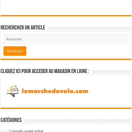
Rechercher un article
Cliquez ici pour acceder au magasin en ligne :
Catégories
Conseils avant achat