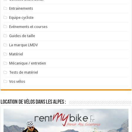
Entrainements
Equipe cycliste
Evénements et courses
Guides de taille
La marque LMDV
Matériel
Mécanique / entretien
Tests de matériel
Vos vélos
Location de vélos dans les Alpes :