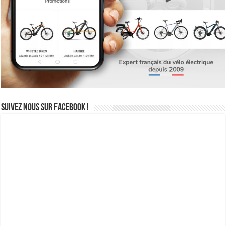
Suivez nous sur Facebook !