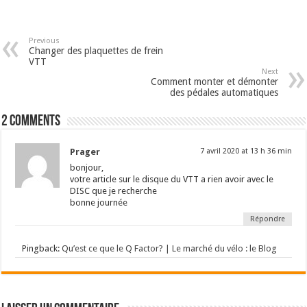
Previous
Changer des plaquettes de frein
VTT
Next
Comment monter et démonter
des pédales automatiques
2 comments
Prager
7 avril 2020 at 13 h 36 min
bonjour,
votre article sur le disque du VTT a rien avoir avec le
DISC que je recherche
bonne journée
Répondre
Pingback:
Qu’est ce que le Q Factor? | Le marché du vélo : le Blog