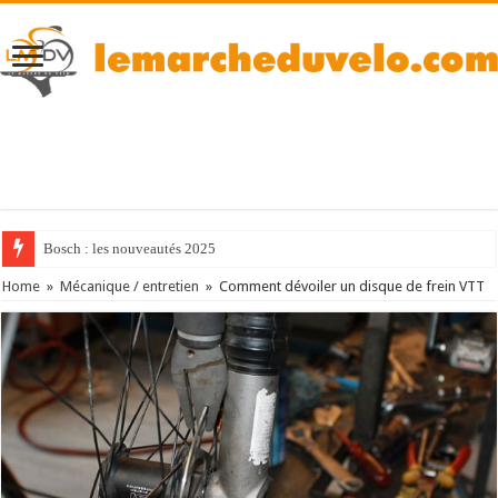
Bosch : les nouveautés 2025
Home
»
Mécanique / entretien
»
Comment dévoiler un disque de frein VTT