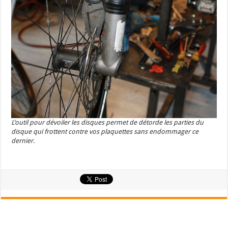
L’outil pour dévoiler les disques permet de détorde les parties du
disque qui frottent contre vos plaquettes sans endommager ce
dernier.