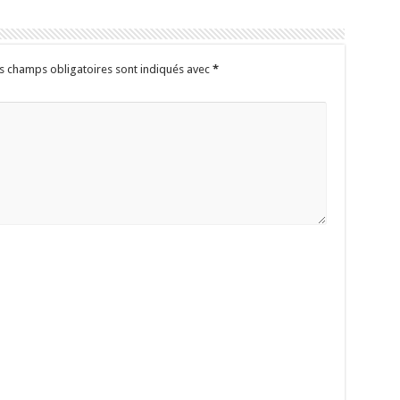
s champs obligatoires sont indiqués avec
*