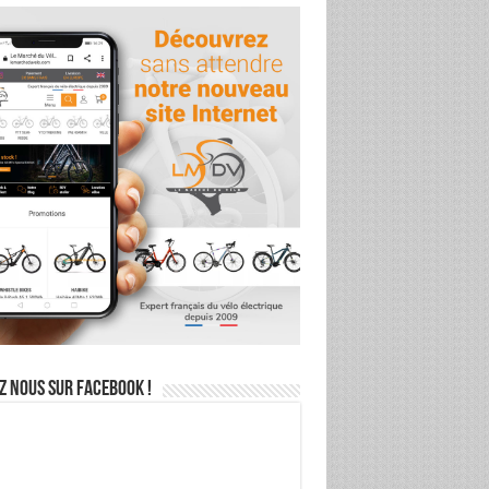
z nous sur Facebook !