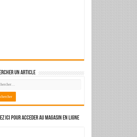
ercher un article
ez ici pour acceder au magasin en ligne