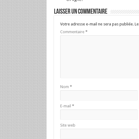
Laisser un commentaire
Votre adresse e-mail ne sera pas publiée.
Le
Commentaire
*
Nom
*
E-mail
*
Site web