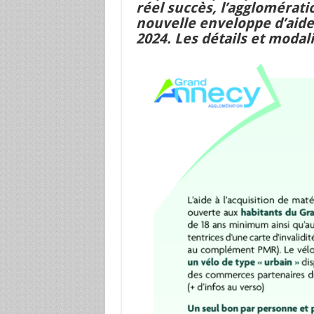
réel succès, l’agglomérat
nouvelle enveloppe d’aide 
2024. Les détails et modali