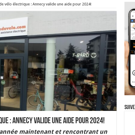
 de vélo électrique : Annecy valide une aide pour 2024!
Suive
ique : Annecy valide une aide pour 2024!
 année maintenant et rencontrant un