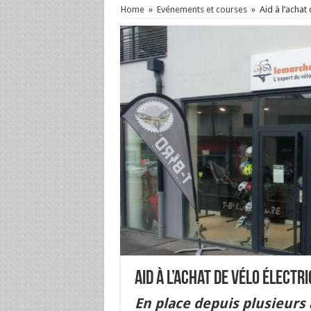
Home
»
Evénements et courses
»
Aid à l’achat
Aid à l’achat de vélo électr
En place depuis plusieurs