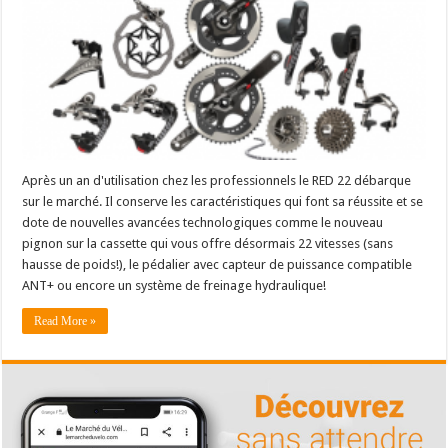
Après un an d'utilisation chez les professionnels le RED 22 débarque
sur le marché. Il conserve les caractéristiques qui font sa réussite et se
dote de nouvelles avancées technologiques comme le nouveau
pignon sur la cassette qui vous offre désormais 22 vitesses (sans
hausse de poids!), le pédalier avec capteur de puissance compatible
ANT+ ou encore un système de freinage hydraulique!
Read More »