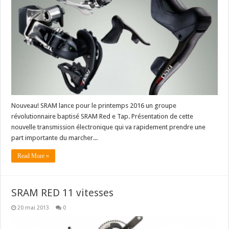
Nouveau! SRAM lance pour le printemps 2016 un groupe
révolutionnaire baptisé SRAM Red e Tap. Présentation de cette
nouvelle transmission électronique qui va rapidement prendre une
part importante du marcher...
Read More »
SRAM RED 11 vitesses
20 mai 2013
0