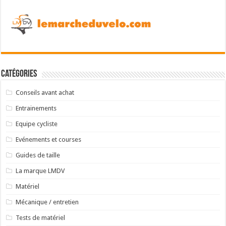
Catégories
Conseils avant achat
Entrainements
Equipe cycliste
Evénements et courses
Guides de taille
La marque LMDV
Matériel
Mécanique / entretien
Tests de matériel