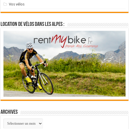
Vos vélos
Location de vélos dans les Alpes :
Archives
Archives