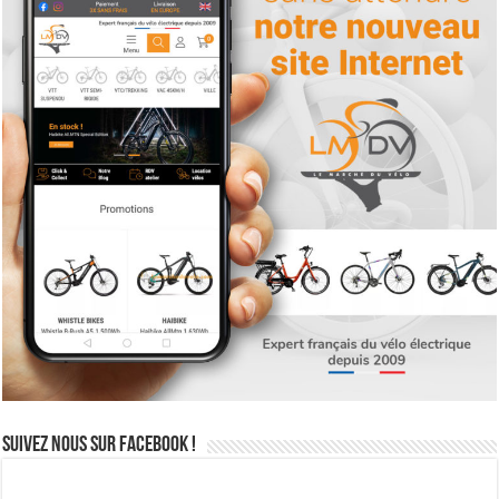
Suivez nous sur Facebook !