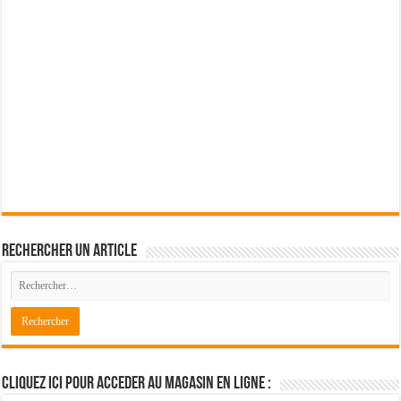
Rechercher un article
Cliquez ici pour acceder au magasin en ligne :