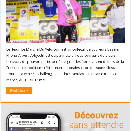
Le Team Le Marché Du Vélo.com est un collectif de coureurs basé en
Rhône-Alpes. L’objectif est de permettre à des coureurs de divers
horizons de pouvoir participer à de grandes épreuves en dehors de la
France métropolitaine (élites internationales et professionnelles).
Courses à venir : – Challenge du Prince Moulay El Hassan (UCI 1.2),
Maroc, du 10 au 12 mai …
Read More »