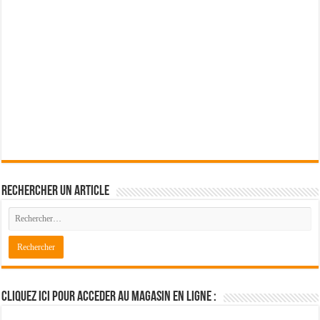
Rechercher un article
Cliquez ici pour acceder au magasin en ligne :