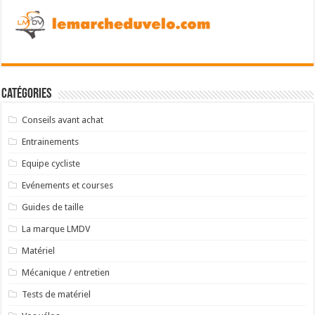
Catégories
Conseils avant achat
Entrainements
Equipe cycliste
Evénements et courses
Guides de taille
La marque LMDV
Matériel
Mécanique / entretien
Tests de matériel