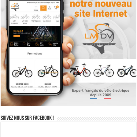
Suivez nous sur Facebook !