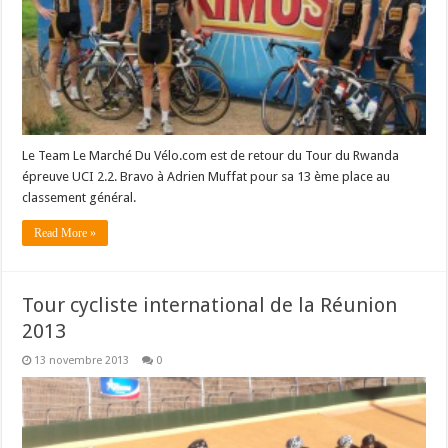
Le Team Le Marché Du Vélo.com est de retour du Tour du Rwanda
épreuve UCI 2.2. Bravo à Adrien Muffat pour sa 13 ème place au
classement général.
Read More »
Tour cycliste international de la Réunion
2013
13 novembre 2013
0