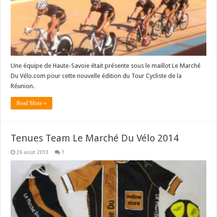
Une équipe de Haute-Savoie était présente sous le maillot Le Marché
Du Vélo.com pour cette nouvelle édition du Tour Cycliste de la
Réunion.
Read More »
Tenues Team Le Marché Du Vélo 2014
26 août 2013
1