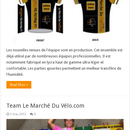
Les nouvelles tenues de l'équipe sont en production. Cet ensemble est
déjà utilisé par de nombreuses équipes professionnelles. Il est
notamment fabriqué en lycra haut de gamme ultra léger et
confortable. Les parties ajourées permettent un meilleur transfère de
l'humidité.
Read More »
Team Le Marché Du Vélo.com
3 mai 2013
0