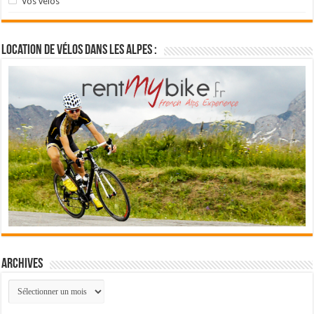
Vos vélos
Location de vélos dans les Alpes :
Archives
Archives