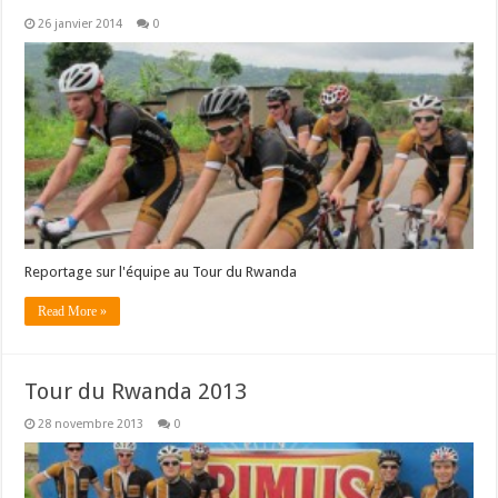
26 janvier 2014
0
Reportage sur l'équipe au Tour du Rwanda
Read More »
Tour du Rwanda 2013
28 novembre 2013
0