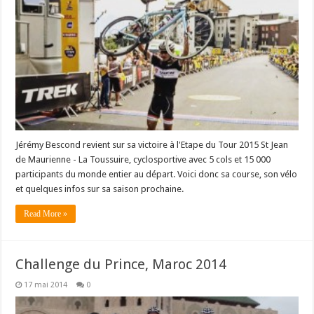
Jérémy Bescond revient sur sa victoire à l'Etape du Tour 2015 St Jean
de Maurienne - La Toussuire, cyclosportive avec 5 cols et 15 000
participants du monde entier au départ. Voici donc sa course, son vélo
et quelques infos sur sa saison prochaine.
Read More »
Challenge du Prince, Maroc 2014
17 mai 2014
0