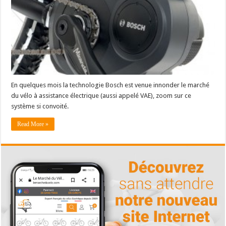
En quelques mois la technologie Bosch est venue innonder le marché
du vélo à assistance électrique (aussi appelé VAE), zoom sur ce
système si convoité.
Read More »