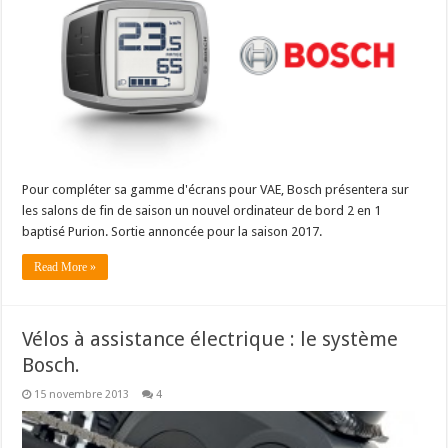
Pour compléter sa gamme d'écrans pour VAE, Bosch présentera sur
les salons de fin de saison un nouvel ordinateur de bord 2 en 1
baptisé Purion. Sortie annoncée pour la saison 2017.
Read More »
Vélos à assistance électrique : le système
Bosch.
15 novembre 2013
4