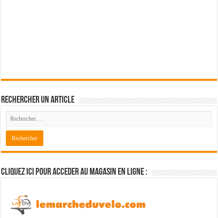
Rechercher un article
Cliquez ici pour acceder au magasin en ligne :