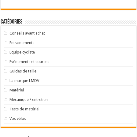
Catégories
Conseils avant achat
Entrainements
Equipe cycliste
Evénements et courses
Guides de taille
La marque LMDV
Matériel
Mécanique / entretien
Tests de matériel
Vos vélos