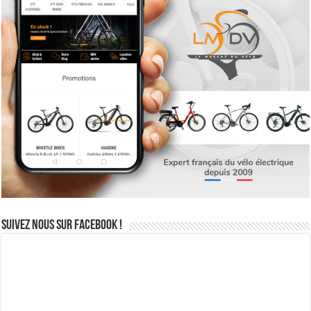
Suivez nous sur Facebook !