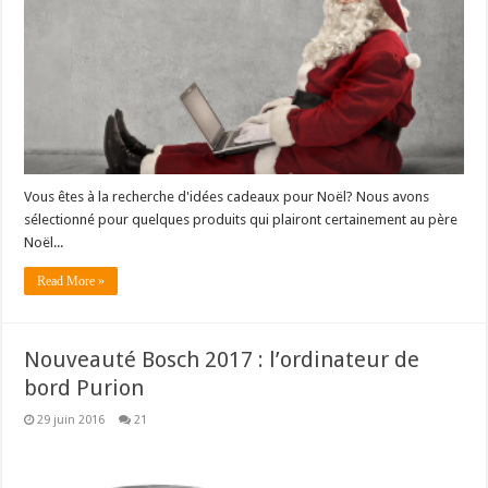
Vous êtes à la recherche d'idées cadeaux pour Noël? Nous avons
sélectionné pour quelques produits qui plairont certainement au père
Noël...
Read More »
Nouveauté Bosch 2017 : l’ordinateur de
bord Purion
29 juin 2016
21