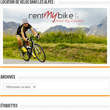
Location de vélos dans les Alpes :
Archives
Archives
Étiquettes