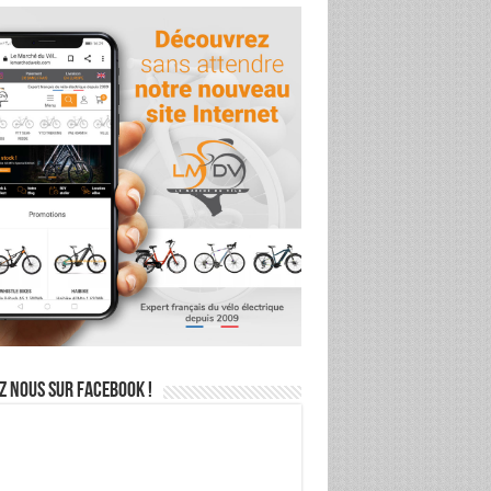
z nous sur Facebook !