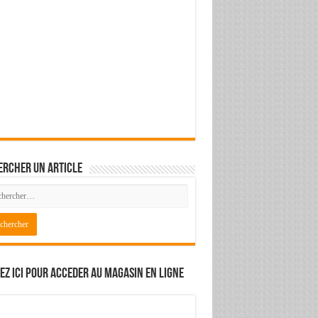
ercher un article
ez ici pour acceder au magasin en ligne