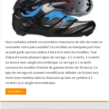
Vous souhaitez acheter vos premières chaussures de vélo de route ou
renouveler votre paire actuelle? Les modèles ne manquent pas! Voici
un petit guide qui vous aidera à faire le tri entre les modèles. Tout
d'abord il existe plusieurs types de serrage : à 2 scratchs, 3 scratchs
ou encore avec sangle micrométrique. Le serrage à 2 scratchs
concerne les modèles d'entrée de gamme (moins de 50 euros). Ce
type de serrage est souvent conseillé pour débuter car le pied sera
moins bien maintenu dans la chaussure qu'avec un système à 3
scratchs ou à sangle micrométrique.
Read More »