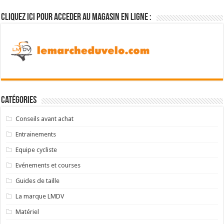
Cliquez ici pour acceder au magasin en ligne :
Catégories
Conseils avant achat
Entrainements
Equipe cycliste
Evénements et courses
Guides de taille
La marque LMDV
Matériel