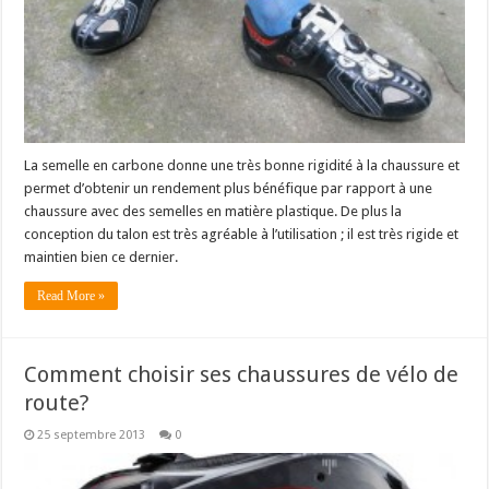
La semelle en carbone donne une très bonne rigidité à la chaussure et
permet d’obtenir un rendement plus bénéfique par rapport à une
chaussure avec des semelles en matière plastique. De plus la
conception du talon est très agréable à l’utilisation ; il est très rigide et
maintien bien ce dernier.
Read More »
Comment choisir ses chaussures de vélo de
route?
25 septembre 2013
0