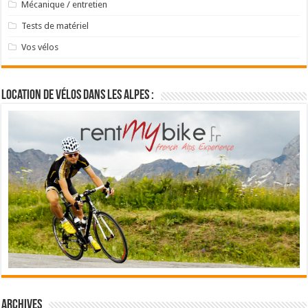
Mécanique / entretien
Tests de matériel
Vos vélos
Location de vélos dans les Alpes :
Archives