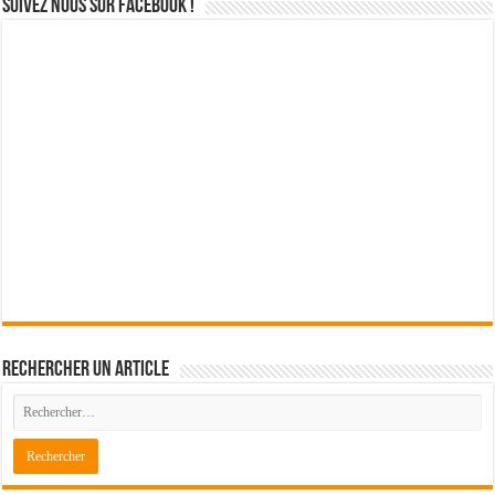
Suivez nous sur Facebook !
Rechercher un article