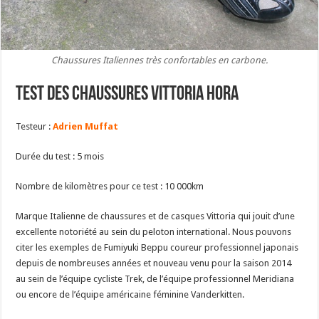
Chaussures Italiennes très confortables en carbone.
Test des chaussures Vittoria Hora
Testeur :
Adrien Muffat
Durée du test : 5 mois
Nombre de kilomètres pour ce test : 10 000km
Marque Italienne de chaussures et de casques Vittoria qui jouit d’une
excellente notoriété au sein du peloton international. Nous pouvons
citer les exemples de Fumiyuki Beppu coureur professionnel japonais
depuis de nombreuses années et nouveau venu pour la saison 2014
au sein de l’équipe cycliste Trek, de l’équipe professionnel Meridiana
ou encore de l’équipe américaine féminine Vanderkitten.