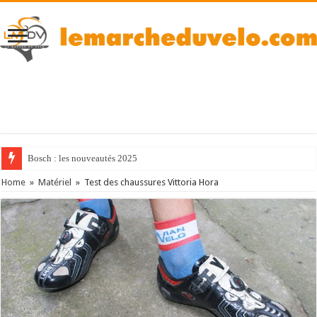
Bosch : les nouveautés 2025
Home
»
Matériel
»
Test des chaussures Vittoria Hora