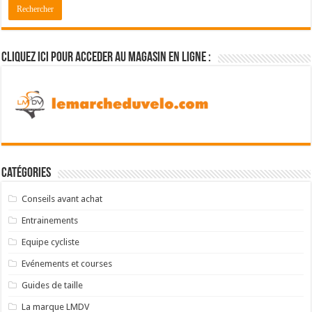
Cliquez ici pour acceder au magasin en ligne :
Catégories
Conseils avant achat
Entrainements
Equipe cycliste
Evénements et courses
Guides de taille
La marque LMDV