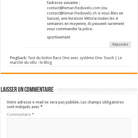
l’adresse suivante :
contact@lemarcheduvelo.com
(ou
contact@lemarcheduvelo.ch
si vous êtes en
Suisse), une livraison Vittoria toutes les 4
semaines en moyenne, ils peuvent surement
vous commander la pièce.
sportivement
Répondre
Pingback:
Test du bidon Race One avec système One Touch | Le
marché du vélo : le Blog
Laisser un commentaire
Votre adresse e-mail ne sera pas publiée.
Les champs obligatoires
sont indiqués avec
*
Commentaire
*