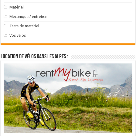
Matériel
Mécanique / entretien
Tests de matériel
Vos vélos
Location de vélos dans les Alpes :