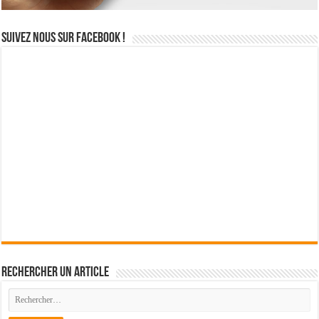
Suivez nous sur Facebook !
Rechercher un article