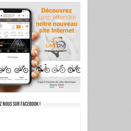
z nous sur Facebook !