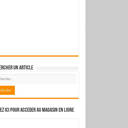
ercher un article
ez ici pour acceder au magasin en ligne