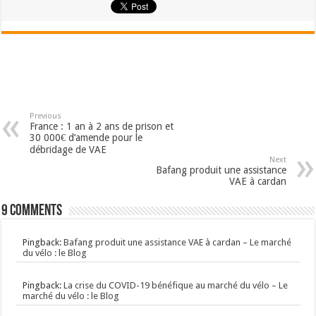
Previous
France : 1 an à 2 ans de prison et
30 000€ d’amende pour le
débridage de VAE
Next
Bafang produit une assistance
VAE à cardan
9 comments
Pingback:
Bafang produit une assistance VAE à cardan – Le marché
du vélo : le Blog
Pingback:
La crise du COVID-19 bénéfique au marché du vélo – Le
marché du vélo : le Blog