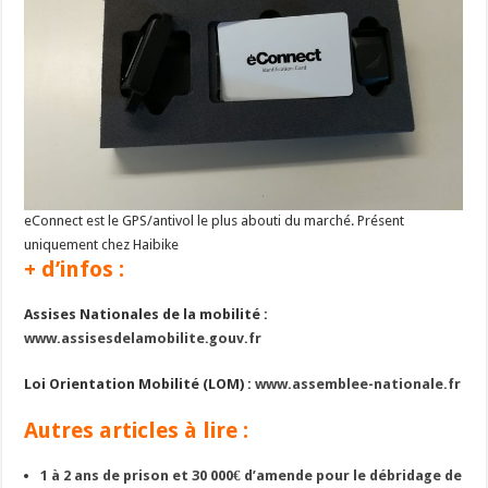
eConnect est le GPS/antivol le plus abouti du marché. Présent
uniquement chez Haibike
+ d’infos :
Assises Nationales de la mobilité :
www.assisesdelamobilite.gouv.fr
Loi Orientation Mobilité (LOM) :
www.assemblee-nationale.fr
Autres articles à lire :
1 à 2 ans de prison et 30 000€ d’amende pour le débridage de