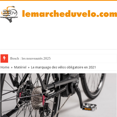
Bosch : les nouveautés 2025
Home
»
Matériel
»
Le marquage des vélos obligatoire en 2021