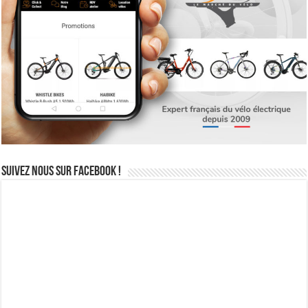
Suivez nous sur Facebook !