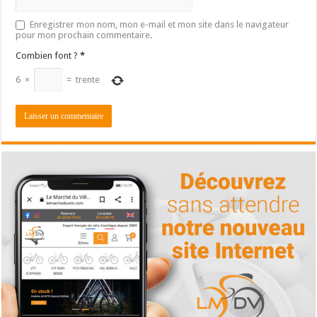
Enregistrer mon nom, mon e-mail et mon site dans le navigateur
pour mon prochain commentaire.
Combien font ?
*
6
×
=
trente