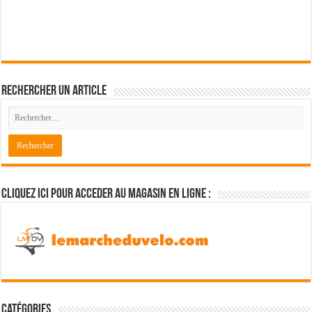
Rechercher un article
Cliquez ici pour acceder au magasin en ligne :
Catégories