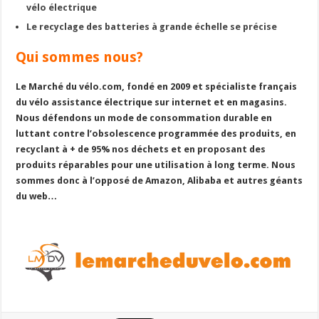
vélo électrique
Le recyclage des batteries à grande échelle se précise
Qui sommes nous?
Le Marché du vélo.com, fondé en 2009 et spécialiste français
du vélo assistance électrique sur internet et en magasins.
Nous défendons un mode de consommation durable en
luttant contre l’obsolescence programmée des produits, en
recyclant à + de 95% nos déchets et en proposant des
produits réparables pour une utilisation à long terme. Nous
sommes donc à l’opposé de Amazon, Alibaba et autres géants
du web…