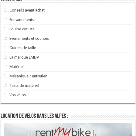
Conseils avant achat
Entrainements
Equipe cycliste
Evénements et courses
Guides de taille
La marque LMDV
Matériel
Mécanique / entretien
Tests de matériel
Vos vélos
Location de vélos dans les Alpes :