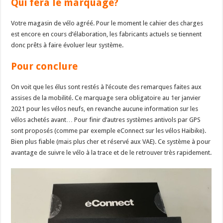
Qui fera le marquage?
Votre magasin de vélo agréé. Pour le moment le cahier des charges
est encore en cours d’élaboration, les fabricants actuels se tiennent
donc prêts à faire évoluer leur système.
Pour conclure
On voit que les élus sont restés à l’écoute des remarques faites aux
assises de la mobilité. Ce marquage sera obligatoire au 1er janvier
2021 pour les vélos neufs, en revanche aucune information sur les
vélos achetés avant… Pour finir d’autres systèmes antivols par GPS
sont proposés (comme par exemple eConnect sur les vélos Haibike).
Bien plus fiable (mais plus cher et réservé aux VAE). Ce système à pour
avantage de suivre le vélo à la trace et de le retrouver très rapidement.