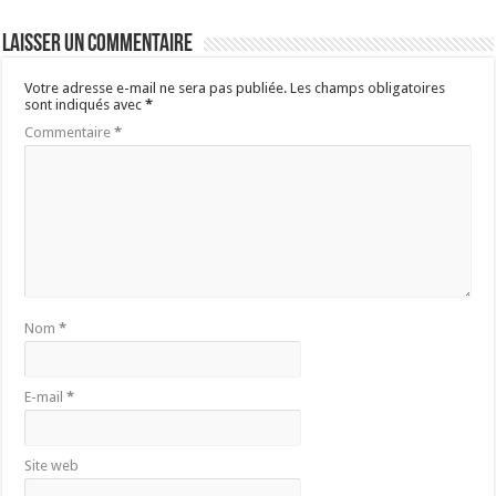
Laisser un commentaire
Votre adresse e-mail ne sera pas publiée.
Les champs obligatoires
sont indiqués avec
*
Commentaire
*
Nom
*
E-mail
*
Site web