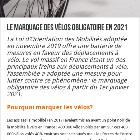
Le marquage des vélos obligatoire en 2021
La Loi d’Orientation des Mobilités adoptée
en novembre 2019 offre une batterie de
mesures en faveur des déplacements à
vélo. Le vol massif en France étant un des
principaux freins aux déplacements à vélo,
l’assemblée a adoptée une mesure pour
lutter contre ce phénomène : le marquage
obligatoire des vélos à partir du 1er janvier
2021.
Pourquoi marquer les vélos?
Les assises la mobilité (en 2017) avaient mis en avant un point noir de
la mobilité à vélo en France : 400 000 vélos volés par an! Sur ces 400
000 vélos volés 40% environs sont retrouvés mais les forces de l’ordre