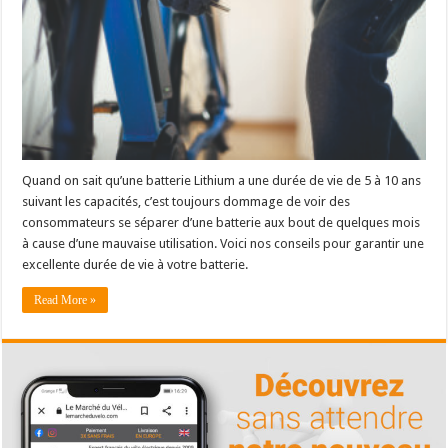
Quand on sait qu’une batterie Lithium a une durée de vie de 5 à 10 ans
suivant les capacités, c’est toujours dommage de voir des
consommateurs se séparer d’une batterie aux bout de quelques mois
à cause d’une mauvaise utilisation. Voici nos conseils pour garantir une
excellente durée de vie à votre batterie.
Read More »