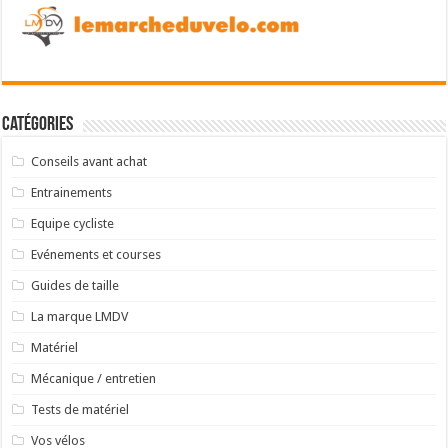
Catégories
Conseils avant achat
Entrainements
Equipe cycliste
Evénements et courses
Guides de taille
La marque LMDV
Matériel
Mécanique / entretien
Tests de matériel
Vos vélos