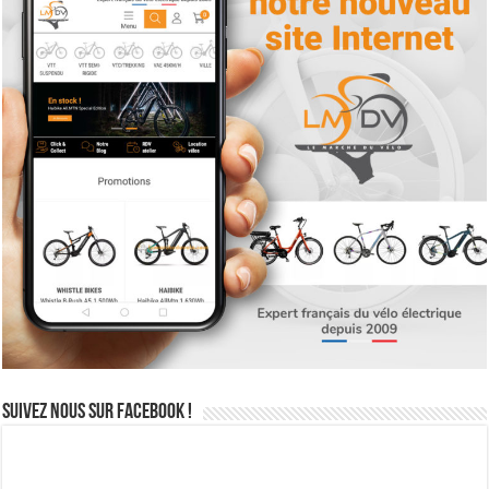
Suivez nous sur Facebook !