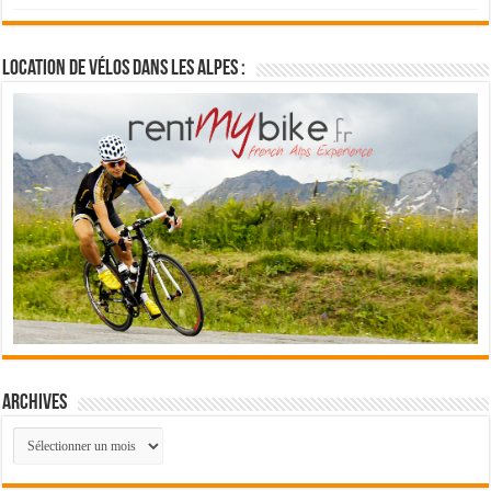
Location de vélos dans les Alpes :
Archives
Archives