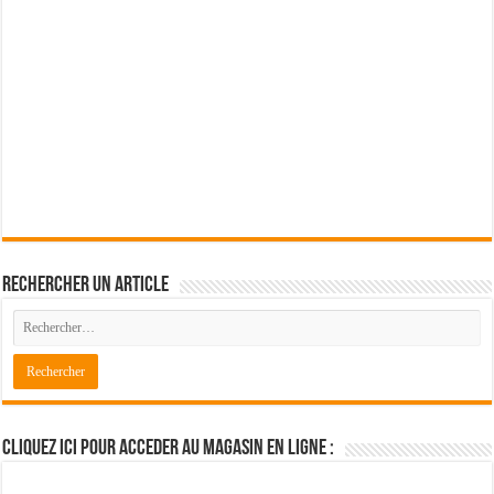
Rechercher un article
Cliquez ici pour acceder au magasin en ligne :