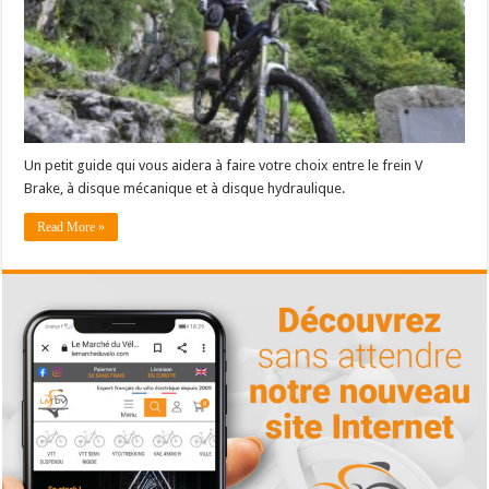
Un petit guide qui vous aidera à faire votre choix entre le frein V
Brake, à disque mécanique et à disque hydraulique.
Read More »