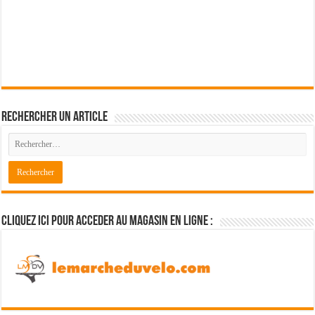
Rechercher un article
Cliquez ici pour acceder au magasin en ligne :