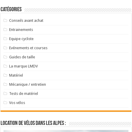
Catégories
Conseils avant achat
Entrainements
Equipe cycliste
Evénements et courses
Guides de taille
La marque LMDV
Matériel
Mécanique / entretien
Tests de matériel
Vos vélos
Location de vélos dans les Alpes :