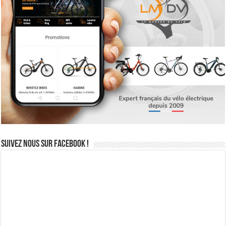
Suivez nous sur Facebook !