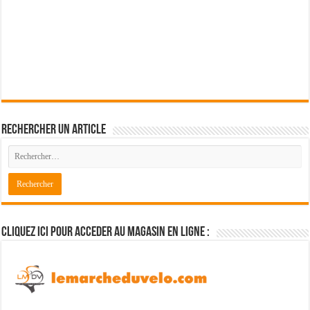
Rechercher un article
Cliquez ici pour acceder au magasin en ligne :