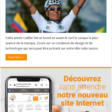
Cette année Catlike fait un bond en avant et sort le casque le plus
avancé de la marque. Zoom sur ce condensé de design et de
technologie qui sera peut être présent sur votre tête cette saison.
Read More »