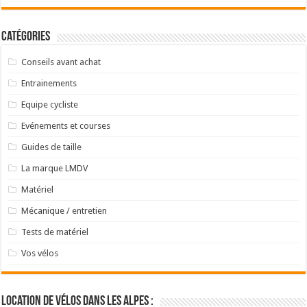
Catégories
Conseils avant achat
Entrainements
Equipe cycliste
Evénements et courses
Guides de taille
La marque LMDV
Matériel
Mécanique / entretien
Tests de matériel
Vos vélos
Location de vélos dans les Alpes :