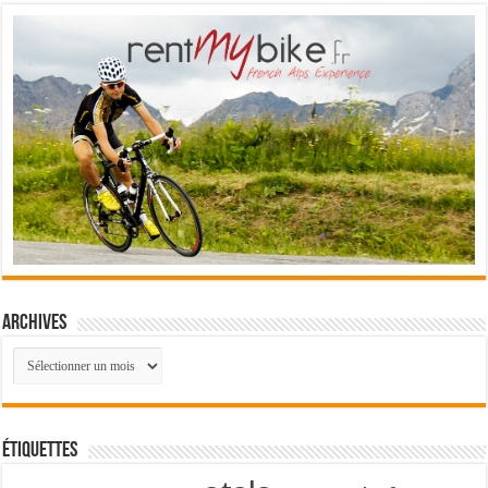
Archives
Archives
Étiquettes