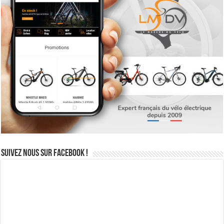
Suivez nous sur Facebook !