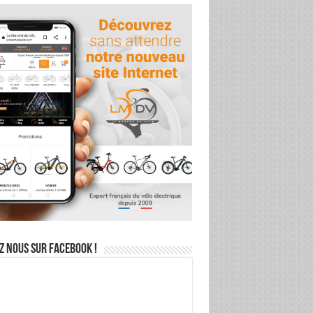
z nous sur Facebook !