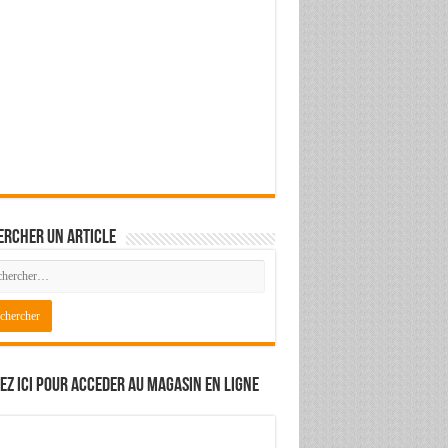
ercher un article
ez ici pour acceder au magasin en ligne