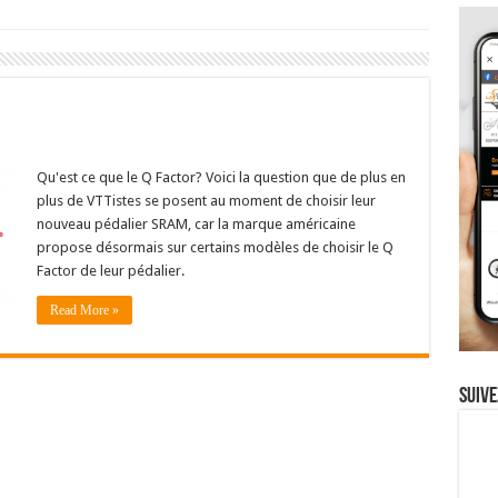
Qu'est ce que le Q Factor? Voici la question que de plus en
plus de VTTistes se posent au moment de choisir leur
nouveau pédalier SRAM, car la marque américaine
propose désormais sur certains modèles de choisir le Q
Factor de leur pédalier.
Read More »
Suive