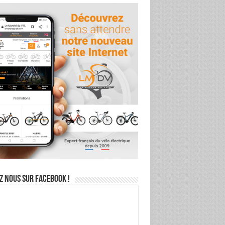
z nous sur Facebook !