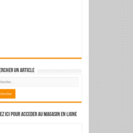
ercher un article
ez ici pour acceder au magasin en ligne