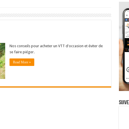
Nos conseils pour acheter un VTT d'occasion et éviter de
se faire piéger.
Read More »
Suive