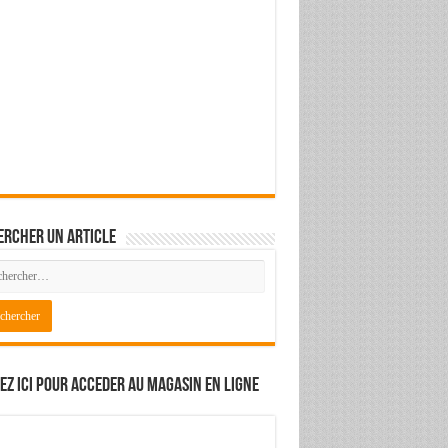
ercher un article
ez ici pour acceder au magasin en ligne