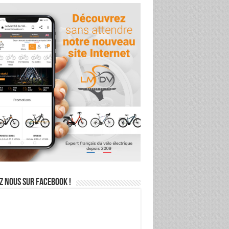
z nous sur Facebook !