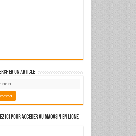
ercher un article
ez ici pour acceder au magasin en ligne