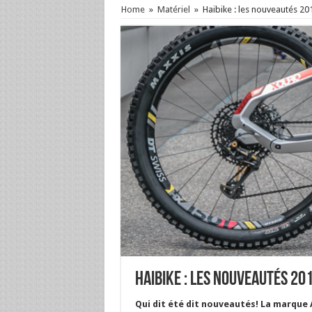
Home
»
Matériel
»
Haibike : les nouveautés 20
Haibike : les nouveautés 20
Qui dit été dit nouveautés! La marque 