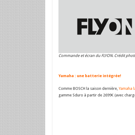
Commande et écran du FLYON. Crédit photo
Yamaha : une batterie intégrée!
Comme BOSCH la saison dernière,
Yamaha la
gamme Sduro à partir de 2699€ (avec charge