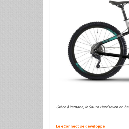
Grâce à Yamaha, le Sduro Hardseven en batt
Le eConnect se développe