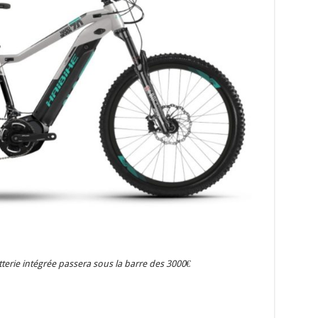
erie intégrée passera sous la barre des 3000€