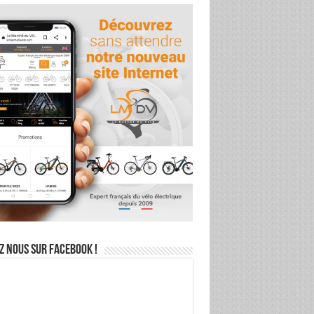
z nous sur Facebook !