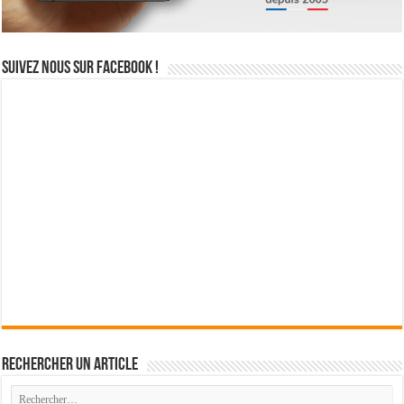
Suivez nous sur Facebook !
Rechercher un article