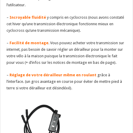
l’utilisateur.
–
Incroyable fluidité
y compris en cyclocross (nous avons constaté
cet hiver qu’une transmission électronique fonctionne mieux en
cyclocross qu’une transmission mécanique).
–
Facilité de montage
. Vous pouvez acheter votre transmission sur
internet, pas besoin de savoir régler un dérailleur pour la monter sur
votre vélo à la maison puisque la transmission électronique le fait
pour vous (+ d’infos sur les notices de montage en bas de page).
–
Réglage de votre dérailleur même en roulant
grâce à
l’interface. (un gros avantage en course pour éviter de mettre pied à
terre si votre dérailleur est désindéxé).