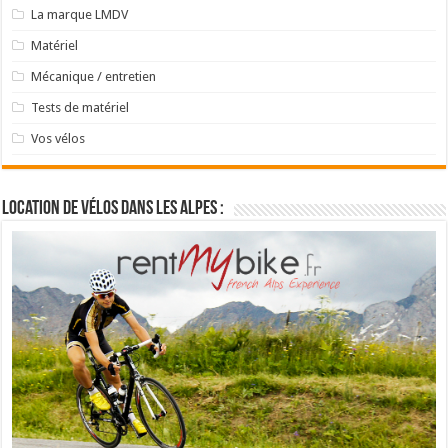
La marque LMDV
Matériel
Mécanique / entretien
Tests de matériel
Vos vélos
Location de vélos dans les Alpes :