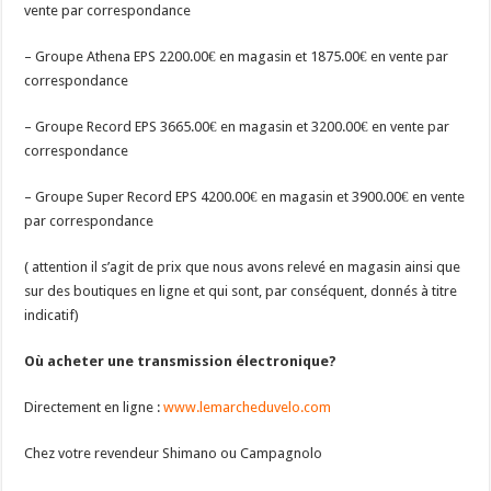
vente par correspondance
– Groupe Athena EPS 2200.00
€
en magasin et 1875.00
€
en vente par
correspondance
– Groupe Record EPS 3665.00
€
en magasin et 3200.00
€
en vente par
correspondance
– Groupe Super Record EPS 4200.00
€
en magasin et 3900.00
€
en vente
par correspondance
( attention il s’agit de prix que nous avons relevé en magasin ainsi que
sur des boutiques en ligne et qui sont, par conséquent, donnés à titre
indicatif)
Où acheter une transmission électronique?
Directement en ligne :
www.lemarcheduvelo.com
Chez votre revendeur Shimano ou Campagnolo