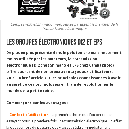
Campagnolo et Shimano marques se partagent le marcher de la
transmission électronique
Les groupes électroniques Di2 et EPS
De plus en plus présente dans le peloton pro mais nettement
moins utilisée par les amateurs, la transmission
électronique ( Di2 chez Shimano et EPS chez Campagnolo)
offre pourtant de nombreux avantages aux utilisateurs.
Voici un bref article sur les principales connaissances à avoir
au sujet de ces technologies en train de révolutionner le
monde de la petite reine.
Commençons par les avantages :
–
Confort d’utilisation :
la première chose que l’on perçoit en
essayant pour la première fois une transmission électronique. En effet,
la douceur lors du passage des vitesses séduit immédiatement