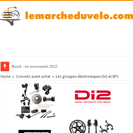
Bosch : les nouveautés 2025
Home
»
Conseils avant achat
»
Les groupes électroniques Di2 et EPS