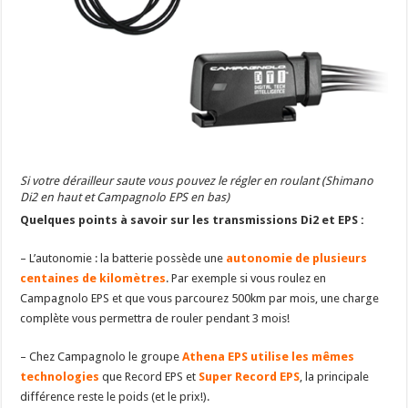
Si votre dérailleur saute vous pouvez le régler en roulant (Shimano
Di2 en haut et Campagnolo EPS en bas)
Quelques points à savoir sur les transmissions Di2 et EPS :
– L’autonomie : la batterie possède une
autonomie de plusieurs
centaines de kilomètres
. Par exemple si vous roulez en
Campagnolo EPS et que vous parcourez 500km par mois, une charge
complète vous permettra de rouler pendant 3 mois!
– Chez Campagnolo le groupe
Athena EPS utilise les mêmes
technologies
que Record EPS et
Super Record EPS
, la principale
différence reste le poids (et le prix!).