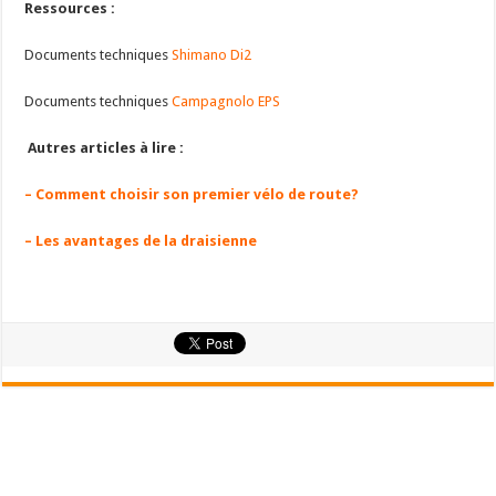
Ressources :
Documents techniques
Shimano Di2
Documents techniques
Campagnolo EPS
Autres articles à lire :
– Comment choisir son premier vélo de route?
– Les avantages de la draisienne