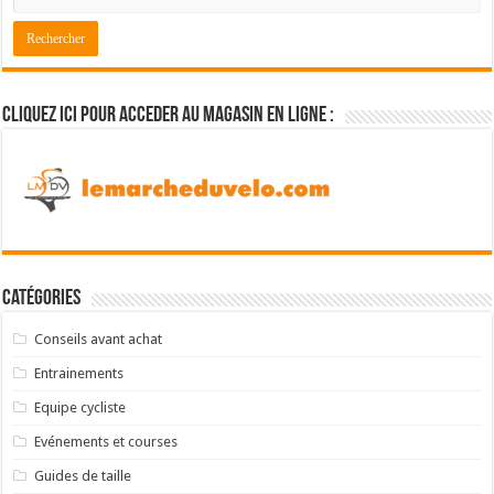
Cliquez ici pour acceder au magasin en ligne :
Catégories
Conseils avant achat
Entrainements
Equipe cycliste
Evénements et courses
Guides de taille