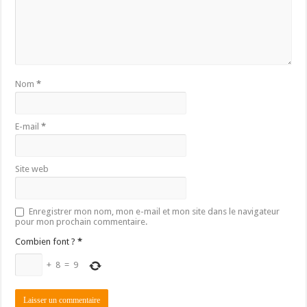
Nom
*
E-mail
*
Site web
Enregistrer mon nom, mon e-mail et mon site dans le navigateur
pour mon prochain commentaire.
Combien font ?
*
+
8
=
9