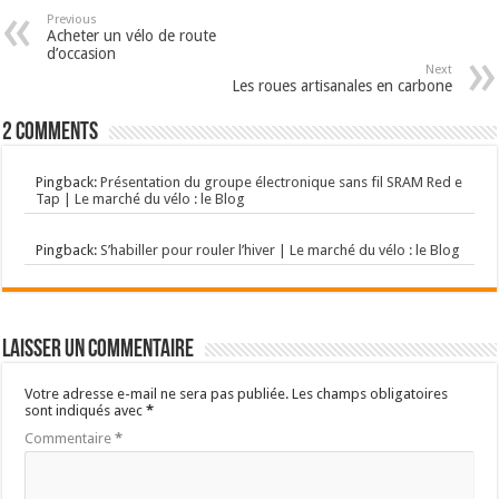
Previous
Acheter un vélo de route
d’occasion
Next
Les roues artisanales en carbone
2 comments
Pingback:
Présentation du groupe électronique sans fil SRAM Red e
Tap | Le marché du vélo : le Blog
Pingback:
S’habiller pour rouler l’hiver | Le marché du vélo : le Blog
Laisser un commentaire
Votre adresse e-mail ne sera pas publiée.
Les champs obligatoires
sont indiqués avec
*
Commentaire
*