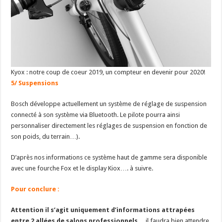
Kyox : notre coup de coeur 2019, un compteur en devenir pour 2020!
5/ Suspensions
Bosch développe actuellement un système de réglage de suspension
connecté à son système via Bluetooth. Le pilote pourra ainsi
personnaliser directement les réglages de suspension en fonction de
son poids, du terrain…).
D’après nos informations ce système haut de gamme sera disponible
avec une fourche Fox et le display Kiox…. à suivre.
Pour conclure :
Attention il s’agit uniquement d’informations attrapées
entre 2 allées de salons professionnels
… il faudra bien attendre