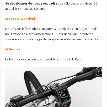
de développer de nouveaux cadres
de vélo qui seront destiné à
accueillir ce nouveau système.
3/ Puce GPS antivol
D’après nos informations une puce GPS antivol est en projet… mais
nous n’avons d’autres informations… Pour découvrir un système
similaire vous pouvez regarder le système eConnect de chez
Haibike
.
4/ Display
Le Nyon va évoluer avec un nouvel écran inspiré du Kyox.