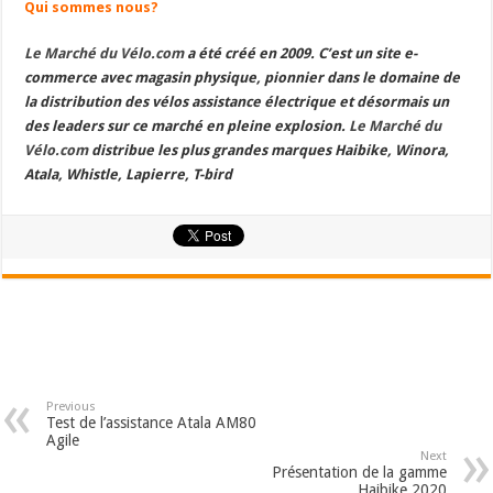
Qui sommes nous?
Le Marché du Vélo.com
a été créé en 2009. C’est un site e-
commerce avec magasin physique, pionnier dans le domaine de
la distribution des vélos assistance électrique et désormais un
des leaders sur ce marché en pleine explosion.
Le Marché du
Vélo.com
distribue les plus grandes marques Haibike, Winora,
Atala, Whistle, Lapierre, T-bird
Previous
Test de l’assistance Atala AM80
Agile
Next
Présentation de la gamme
Haibike 2020