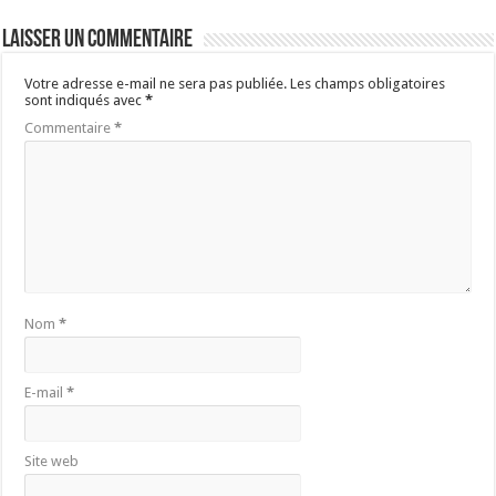
Laisser un commentaire
Votre adresse e-mail ne sera pas publiée.
Les champs obligatoires
sont indiqués avec
*
Commentaire
*
Nom
*
E-mail
*
Site web