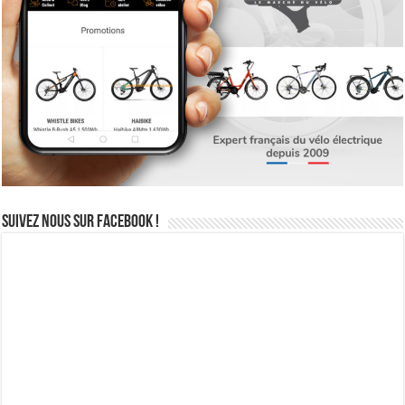
Suivez nous sur Facebook !