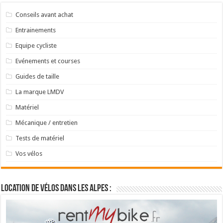
Conseils avant achat
Entrainements
Equipe cycliste
Evénements et courses
Guides de taille
La marque LMDV
Matériel
Mécanique / entretien
Tests de matériel
Vos vélos
Location de vélos dans les Alpes :