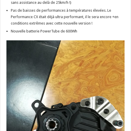
sans assistance au delà de 25km/h !)
Pas de baisses de performances à températures élevées. Le
Performance CX était déjà ultra performant, il le sera encore +en
conditions extrêmes avec cette nouvelle version !
Nouvelle batterie PowerTube de 600Wh