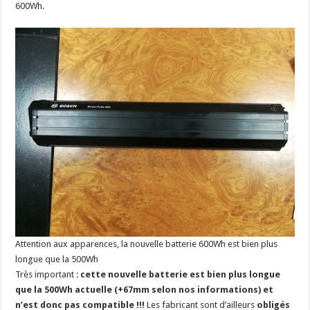
600Wh.
Attention aux apparences, la nouvelle batterie 600Wh est bien plus
longue que la 500Wh
Très important :
cette nouvelle batterie est bien plus longue
que la 500Wh actuelle (+67mm selon nos informations) et
n’est donc pas compatible !!!
Les fabricant sont d’ailleurs
obligés