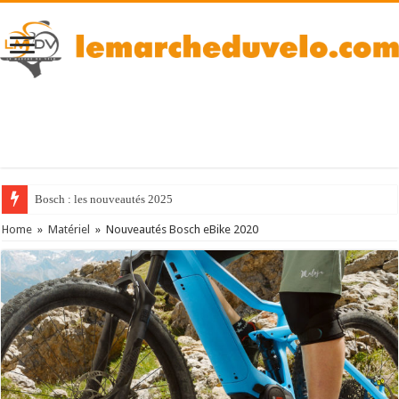
Bosch : les nouveautés 2025
Home
»
Matériel
»
Nouveautés Bosch eBike 2020