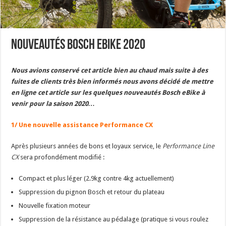
Nouveautés Bosch eBike 2020
Nous avions conservé cet article bien au chaud mais suite à des
fuites de clients très bien informés nous avons décidé de mettre
en ligne cet article sur les quelques nouveautés Bosch eBike à
venir pour la saison 2020…
1/ Une nouvelle assistance Performance CX
Après plusieurs années de bons et loyaux service, le
Performance Line
CX
sera profondément modifié :
Compact et plus léger (2.9kg contre 4kg actuellement)
Suppression du pignon Bosch et retour du plateau
Nouvelle fixation moteur
Suppression de la résistance au pédalage (pratique si vous roulez