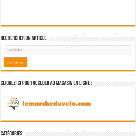
Rechercher un article
Cliquez ici pour acceder au magasin en ligne :
Catégories