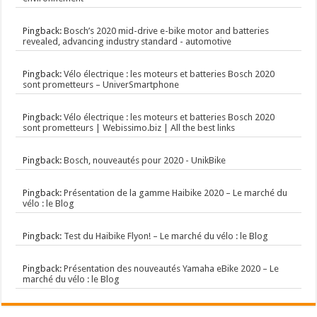
Pingback:
Bosch’s 2020 mid-drive e-bike motor and batteries
revealed, advancing industry standard - automotive
Pingback:
Vélo électrique : les moteurs et batteries Bosch 2020
sont prometteurs – UniverSmartphone
Pingback:
Vélo électrique : les moteurs et batteries Bosch 2020
sont prometteurs | Webissimo.biz | All the best links
Pingback:
Bosch, nouveautés pour 2020 - UnikBike
Pingback:
Présentation de la gamme Haibike 2020 – Le marché du
vélo : le Blog
Pingback:
Test du Haibike Flyon! – Le marché du vélo : le Blog
Pingback:
Présentation des nouveautés Yamaha eBike 2020 – Le
marché du vélo : le Blog