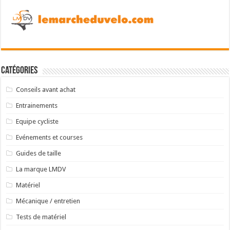
Catégories
Conseils avant achat
Entrainements
Equipe cycliste
Evénements et courses
Guides de taille
La marque LMDV
Matériel
Mécanique / entretien
Tests de matériel