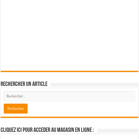
Rechercher un article
Cliquez ici pour acceder au magasin en ligne :