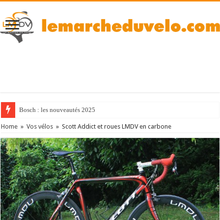
Bosch : les nouveautés 2025
Home
»
Vos vélos
»
Scott Addict et roues LMDV en carbone