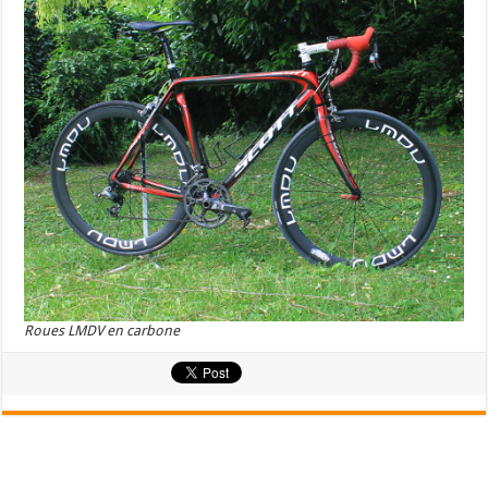
Roues LMDV en carbone