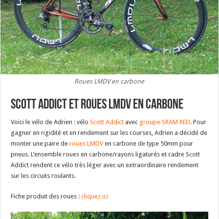
Roues LMDV en carbone
Scott Addict et roues LMDV en carbone
Voici le vélo de Adrien : vélo
Scott Addict
avec
groupe SRAM RED
. Pour
gagner en rigidité et en rendement sur les courses, Adrien a décidé de
monter une paire de
roues LMDV
en carbone de type 50mm pour
pneus. L’ensemble roues en carbone/rayons ligaturés et cadre Scott
Addict rendent ce vélo très léger avec un extraordinaire rendement
sur les circuits roulants.
Fiche produit des roues :
cliquez ici