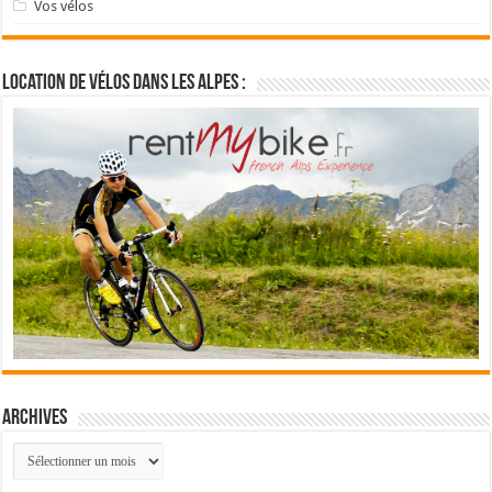
Vos vélos
Location de vélos dans les Alpes :
Archives
Archives