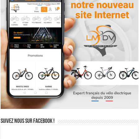
Suivez nous sur Facebook !