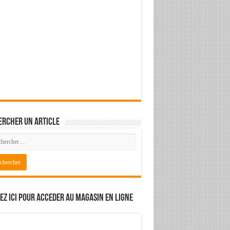
ercher un article
ez ici pour acceder au magasin en ligne