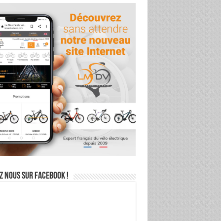
z nous sur Facebook !