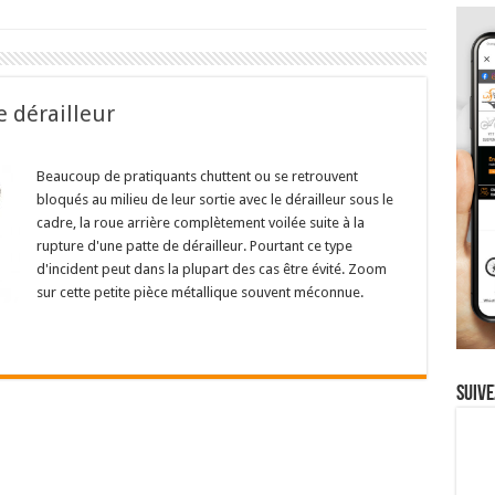
e dérailleur
Beaucoup de pratiquants chuttent ou se retrouvent
bloqués au milieu de leur sortie avec le dérailleur sous le
cadre, la roue arrière complètement voilée suite à la
rupture d'une patte de dérailleur. Pourtant ce type
d'incident peut dans la plupart des cas être évité. Zoom
sur cette petite pièce métallique souvent méconnue.
Suive