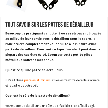
Tout savoir sur les pattes de dérailleur
Beaucoup de pratiquants chuttent ou se retrouvent bloqués
au milieu de leur sortie avec le dérailleur sous le cadre, la
roue arrière complètement voilée suite à la rupture d’une
patte de dérailleur. Pourtant ce type d’incident peut dans la
plupart des cas être évité. Zoom sur cette petite pièce
métallique souvent méconnue.
Qu’est ce qu’une patte de dérailleur?
Il s’agit d’une
pièce en aluminium
située entre votre dérailleur arrière
et le cadre de votre vélo.
Quel est le rôle de la patte de dérailleur?
Votre patte de dérailleur a un rôle de «
fusible
« . En effet il s’agit