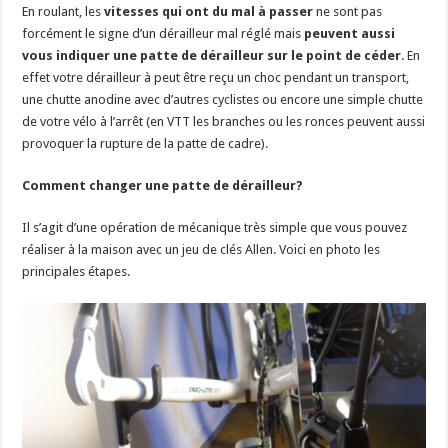
En roulant, les
vitesses qui ont du mal à passer
ne sont pas
forcément le signe d’un dérailleur mal réglé mais
peuvent aussi
vous indiquer une patte de dérailleur sur le point de céder
. En
effet votre dérailleur à peut être reçu un choc pendant un transport,
une chutte anodine avec d’autres cyclistes ou encore une simple chutte
de votre vélo à l’arrêt (en VTT les branches ou les ronces peuvent aussi
provoquer la rupture de la patte de cadre).
Comment changer une patte de dérailleur?
Il s’agit d’une opération de mécanique très simple que vous pouvez
réaliser à la maison avec un jeu de clés Allen. Voici en photo les
principales étapes.