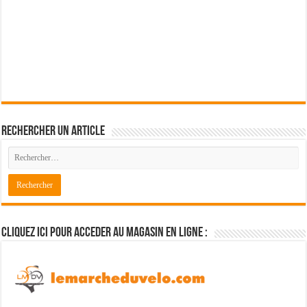
Rechercher un article
Cliquez ici pour acceder au magasin en ligne :