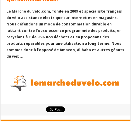
Le Marché du vélo.com
, fondé en 2009 et spécialiste français
du vélo assistance électrique sur internet et en magasins.
Nous défendons un mode de consommation durable en
luttant contre l’obsolescence programmée des produits, en
recyclant à + de 95% nos déchets et en proposant des
produits réparables pour une utilisation à long terme. Nous
sommes donc à l’opposé de Amazon, Alibaba et autres géants
du web…