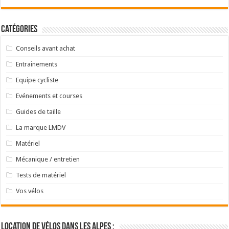
Catégories
Conseils avant achat
Entrainements
Equipe cycliste
Evénements et courses
Guides de taille
La marque LMDV
Matériel
Mécanique / entretien
Tests de matériel
Vos vélos
Location de vélos dans les Alpes :