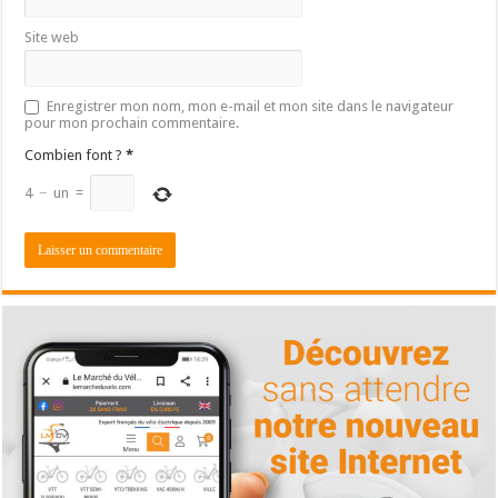
Site web
Enregistrer mon nom, mon e-mail et mon site dans le navigateur
pour mon prochain commentaire.
Combien font ?
*
4
−
un
=