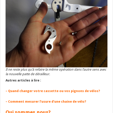
Il ne reste plus qu’à refaire la même opération dans l’autre sens avec
la nouvelle patte de dérailleur.
Autres articles à lire :
– Quand changer votre cassette ou vos pignons de vélos?
– Comment mesurer l’usure d’une chaine de vélo?
Qui sommes nous?