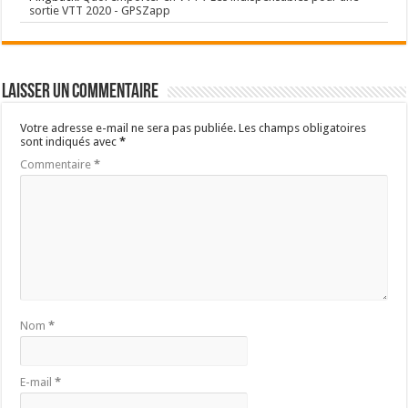
sortie VTT 2020 - GPSZapp
Laisser un commentaire
Votre adresse e-mail ne sera pas publiée.
Les champs obligatoires
sont indiqués avec
*
Commentaire
*
Nom
*
E-mail
*