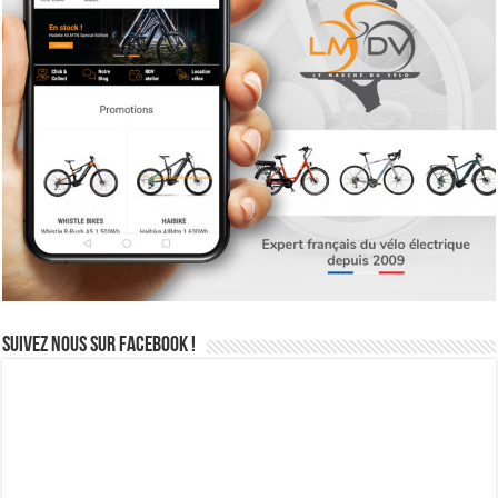
Suivez nous sur Facebook !