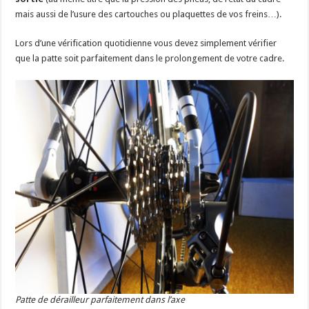
mais aussi de l’usure des cartouches ou plaquettes de vos freins…).
Lors d’une vérification quotidienne vous devez simplement vérifier
que la patte soit parfaitement dans le prolongement de votre cadre.
Patte de dérailleur parfaitement dans l’axe