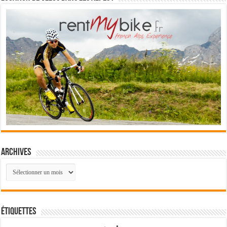
Archives
Archives
Étiquettes