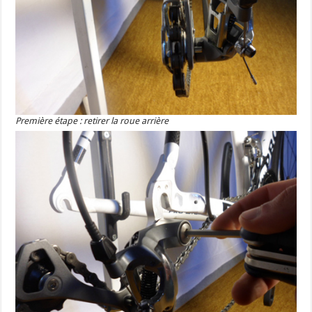
Première étape : retirer la roue arrière