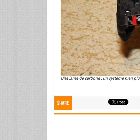
Une lame de carbone : un système bien plus
Share