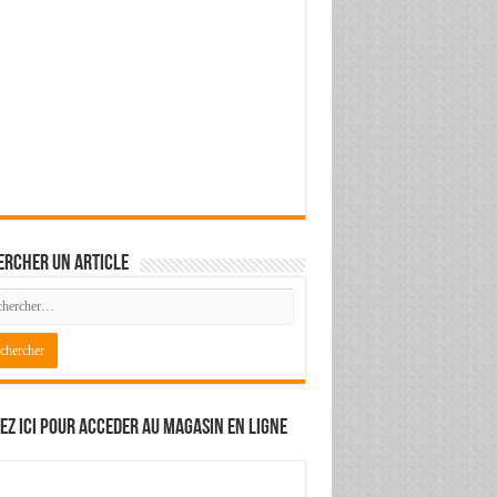
ercher un article
ez ici pour acceder au magasin en ligne