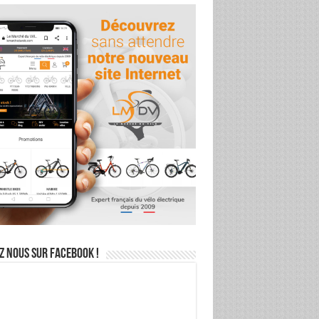
z nous sur Facebook !