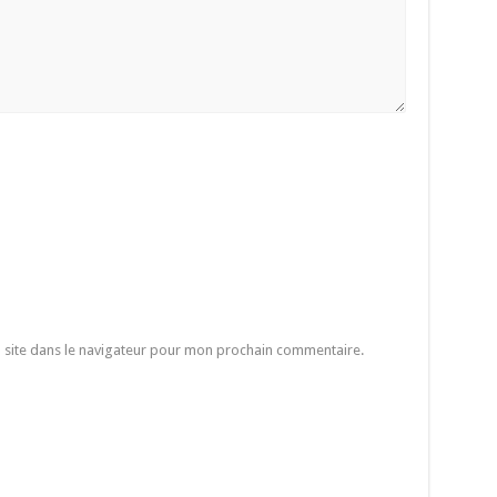
 site dans le navigateur pour mon prochain commentaire.